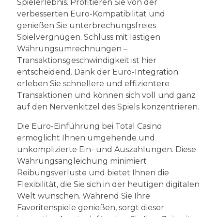
Spielerlebnis. Profitieren Sie von der
verbesserten Euro-Kompatibilität und
genießen Sie unterbrechungsfreies
Spielvergnügen. Schluss mit lästigen
Währungsumrechnungen –
Transaktionsgeschwindigkeit ist hier
entscheidend. Dank der Euro-Integration
erleben Sie schnellere und effizientere
Transaktionen und können sich voll und ganz
auf den Nervenkitzel des Spiels konzentrieren.
Die Euro-Einführung bei Total Casino
ermöglicht Ihnen umgehende und
unkomplizierte Ein- und Auszahlungen. Diese
Währungsangleichung minimiert
Reibungsverluste und bietet Ihnen die
Flexibilität, die Sie sich in der heutigen digitalen
Welt wünschen. Während Sie Ihre
Favoritenspiele genießen, sorgt dieser