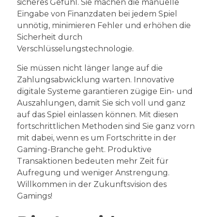
sicheres Gefühl. Sie machen die manuelle
Eingabe von Finanzdaten bei jedem Spiel
unnötig, minimieren Fehler und erhöhen die
Sicherheit durch
Verschlüsselungstechnologie.
Sie müssen nicht länger lange auf die
Zahlungsabwicklung warten. Innovative
digitale Systeme garantieren zügige Ein- und
Auszahlungen, damit Sie sich voll und ganz
auf das Spiel einlassen können. Mit diesen
fortschrittlichen Methoden sind Sie ganz vorn
mit dabei, wenn es um Fortschritte in der
Gaming-Branche geht. Produktive
Transaktionen bedeuten mehr Zeit für
Aufregung und weniger Anstrengung.
Willkommen in der Zukunftsvision des
Gamings!