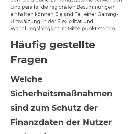
und parallel die regionalen Bestimmungen
einhalten können. Sie sind Teil einer Gaming-
Umwälzung, in der Flexibilität und
Wandlungsfähigkeit im Mittelpunkt stehen.
Häufig gestellte
Fragen
Welche
Sicherheitsmaßnahmen
sind zum Schutz der
Finanzdaten der Nutzer