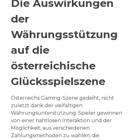
Die Auswirkungen
der
Währungsstützung
auf die
österreichische
Glücksspielszene
Österreichs Gaming-Szene gedeiht, nicht
zuletzt dank der vielfältigen
Währungsunterstützung. Spieler gewinnen
von einer nahtlosen Interaktion und der
Möglichkeit, aus verschiedenen
Zahlungsmethoden zu wählen, die