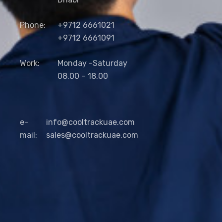
Phone:
+9712 6661021
+9712 6661091
Work:
Monday -Saturday
08.00 – 18.00
e-
info@cooltrackuae.com
mail:
sales@cooltrackuae.com