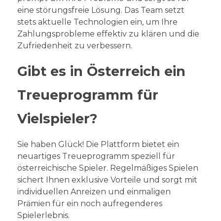
eine störungsfreie Lösung. Das Team setzt
stets aktuelle Technologien ein, um Ihre
Zahlungsprobleme effektiv zu klären und die
Zufriedenheit zu verbessern.
Gibt es in Österreich ein
Treueprogramm für
Vielspieler?
Sie haben Glück! Die Plattform bietet ein
neuartiges Treueprogramm speziell für
österreichische Spieler. Regelmäßiges Spielen
sichert Ihnen exklusive Vorteile und sorgt mit
individuellen Anreizen und einmaligen
Prämien für ein noch aufregenderes
Spielerlebnis.