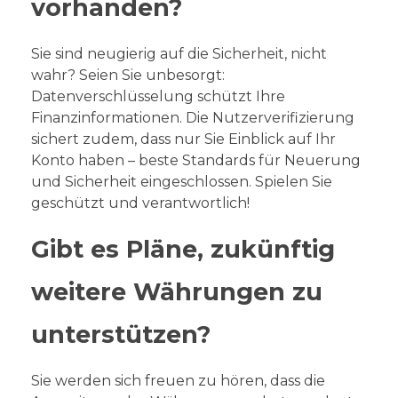
vorhanden?
Sie sind neugierig auf die Sicherheit, nicht
wahr? Seien Sie unbesorgt:
Datenverschlüsselung schützt Ihre
Finanzinformationen. Die Nutzerverifizierung
sichert zudem, dass nur Sie Einblick auf Ihr
Konto haben – beste Standards für Neuerung
und Sicherheit eingeschlossen. Spielen Sie
geschützt und verantwortlich!
Gibt es Pläne, zukünftig
weitere Währungen zu
unterstützen?
Sie werden sich freuen zu hören, dass die