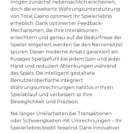
mögen zunächst nebensächlich erscheinen,
doch die erweiterte Währungsunterstützung
von Total Casino optimiert Ihr Spielerlebnis
erheblich. Dank optimierter Feedback-
Mechanismen, die Ihre Interaktionen
erleichtern und genau auf die Bedürfnisse der
Spieler eingehen, werden Sie den Nervenkitzel
spüren. Dieser moderne Ansatz garantiert ein
flüssiges Spielgefühl bei jedem Spin und jeder
Hand und reduziert Ablenkungen während
des Spiels. Die intelligent gestaltete
Benutzeroberfläche integriert
Währungsumrechnungen nahtlos in Ihren
Spielablauf und verbessert so Ihre
Beweglichkeit und Präzision.
Nie länger Unklarheiten bei Transaktionen
oder Schwierigkeiten mit Umrechnungen – Ihr
Spielerlebnis bleibt fesselnd. Dank innovativer