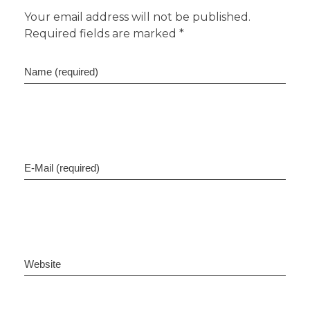
Your email address will not be published.
Required fields are marked *
Name (required)
E-Mail (required)
Website