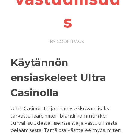
s
BY
COOLTRACK
Käytännön
ensiaskeleet Ultra
Casinolla
Ultra Casinon tarjoaman yleiskuvan lisäksi
tarkastellaan, miten brändi kommunikoi
turvallisuudesta, lisensseistä ja vastuullisesta
pelaamisesta. Tämä osa käsittelee myös, miten