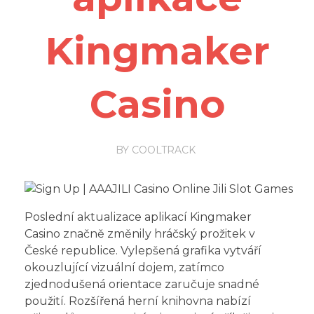
Kingmaker
Casino
BY
COOLTRACK
Poslední aktualizace aplikací Kingmaker
Casino značně změnily hráčský prožitek v
České republice. Vylepšená grafika vytváří
okouzlující vizuální dojem, zatímco
zjednodušená orientace zaručuje snadné
použití. Rozšířená herní knihovna nabízí