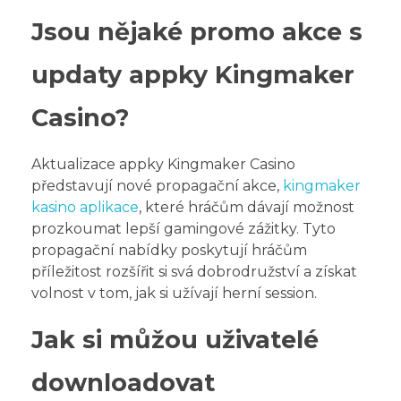
Jsou nějaké promo akce s
updaty appky Kingmaker
Casino?
Aktualizace appky Kingmaker Casino
představují nové propagační akce,
kingmaker
kasino aplikace
, které hráčům dávají možnost
prozkoumat lepší gamingové zážitky. Tyto
propagační nabídky poskytují hráčům
příležitost rozšířit si svá dobrodružství a získat
volnost v tom, jak si užívají herní session.
Jak si můžou uživatelé
downloadovat