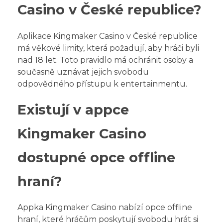
Casino v České republice?
Aplikace Kingmaker Casino v České republice
má věkové limity, která požadují, aby hráči byli
nad 18 let. Toto pravidlo má ochránit osoby a
současně uznávat jejich svobodu
odpovědného přístupu k entertainmentu.
Existují v appce
Kingmaker Casino
dostupné opce offline
hraní?
Appka Kingmaker Casino nabízí opce offline
hraní, které hráčům poskytují svobodu hrát si