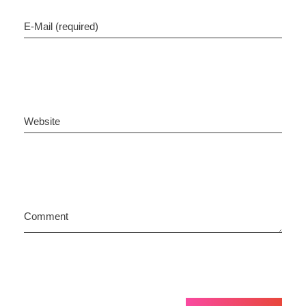
E-Mail (required)
Website
Comment