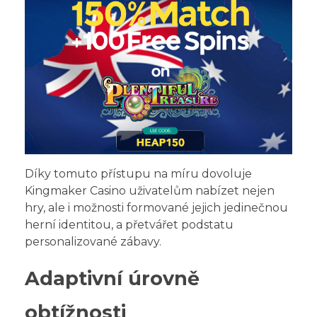
Díky tomuto přístupu na míru dovoluje
Kingmaker Casino uživatelům nabízet nejen
hry, ale i možnosti formované jejich jedinečnou
herní identitou, a přetvářet podstatu
personalizované zábavy.
Adaptivní úrovně
obtížnosti