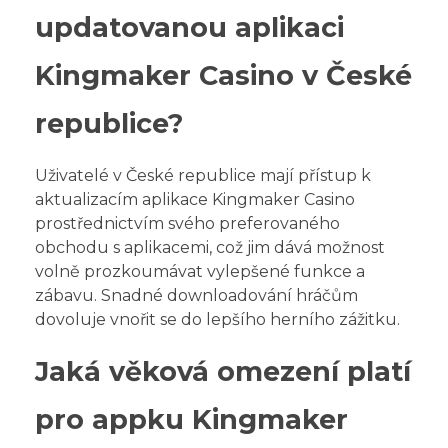
updatovanou aplikaci
Kingmaker Casino v České
republice?
Uživatelé v České republice mají přístup k
aktualizacím aplikace Kingmaker Casino
prostřednictvím svého preferovaného
obchodu s aplikacemi, což jim dává možnost
volně prozkoumávat vylepšené funkce a
zábavu. Snadné downloadování hráčům
dovoluje vnořit se do lepšího herního zážitku.
Jaká věková omezení platí
pro appku Kingmaker