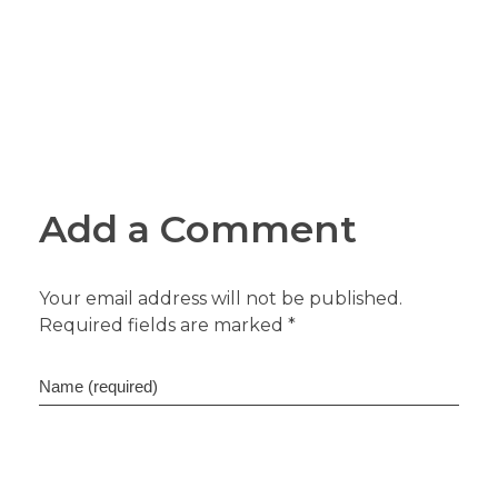
Add a Comment
Your email address will not be published.
Required fields are marked *
Name (required)