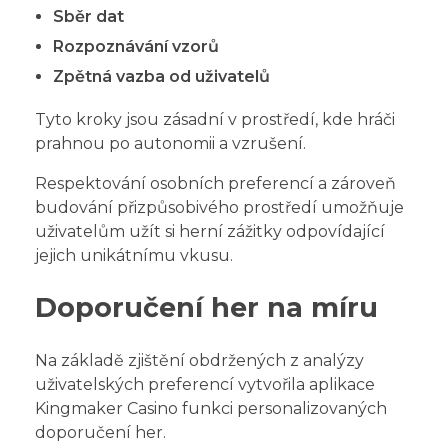
Sběr dat
Rozpoznávání vzorů
Zpětná vazba od uživatelů
Tyto kroky jsou zásadní v prostředí, kde hráči
prahnou po autonomii a vzrušení.
Respektování osobních preferencí a zároveň
budování přizpůsobivého prostředí umožňuje
uživatelům užít si herní zážitky odpovídající
jejich unikátnímu vkusu.
Doporučení her na míru
Na základě zjištění obdržených z analýzy
uživatelských preferencí vytvořila aplikace
Kingmaker Casino funkci personalizovaných
doporučení her.