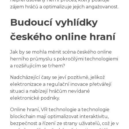
zájem hráčů a optimalizuje jejich angažovanost.
Budoucí vyhlídky
českého online hraní
Jak by se mohla měnit scéna českého online
herního průmyslu s pokročilými technologiemi
a rozšiřujícím se trhem?
Nadcházející časy se jeví pozitivně, jelikož
elektronizace a regulační inovace přetvářejí
situaci a nabízejí hráčům nevídané
elektronické podniky.
Online hraní, VR technologie a technologie
blockchain mají optimalizovat interaktivitu,
bezpečnost a řízení ze strany uživatelů, což je v