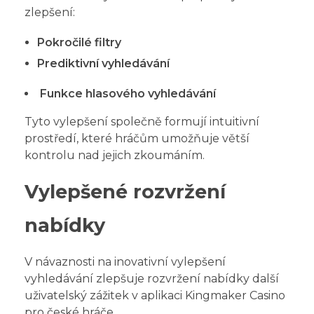
zlepšení:
Pokročilé filtry
Prediktivní vyhledávání
Funkce hlasového vyhledávání
Tyto vylepšení společně formují intuitivní
prostředí, které hráčům umožňuje větší
kontrolu nad jejich zkoumáním.
Vylepšené rozvržení
nabídky
V návaznosti na inovativní vylepšení
vyhledávání zlepšuje rozvržení nabídky další
uživatelský zážitek v aplikaci Kingmaker Casino
pro české hráče.