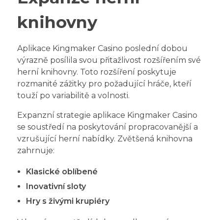
knihovny
Aplikace Kingmaker Casino poslední dobou
výrazně posílila svou přitažlivost rozšířením své
herní knihovny. Toto rozšíření poskytuje
rozmanité zážitky pro požadující hráče, kteří
touží po variabilitě a volnosti.
Expanzní strategie aplikace Kingmaker Casino
se soustředí na poskytování propracovanější a
vzrušující herní nabídky. Zvětšená knihovna
zahrnuje:
Klasické oblíbené
Inovativní sloty
Hry s živými krupiéry